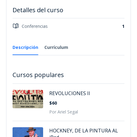
Detalles del curso
Conferencias
1
Descripción
Currículum
Cursos populares
REVOLUCIONES II
$60
Por Ariel Segal
HOCKNEY, DE LA PINTURA AL