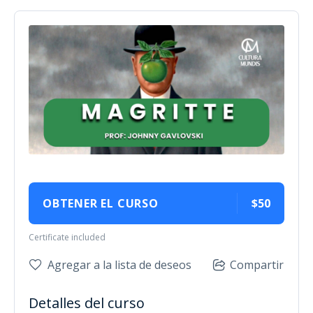
OBTENER EL CURSO
$50
Certificate included
Agregar a la lista de deseos
Compartir
Detalles del curso