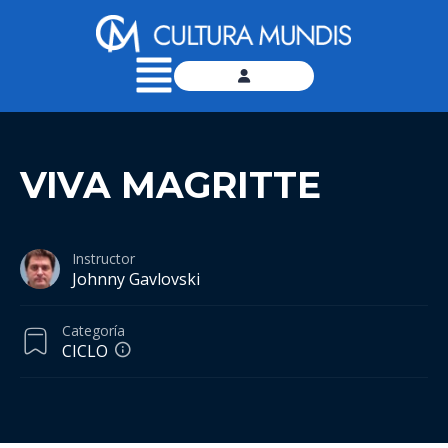
VIVA MAGRITTE
Instructor
Johnny Gavlovski
Categoría
CICLO