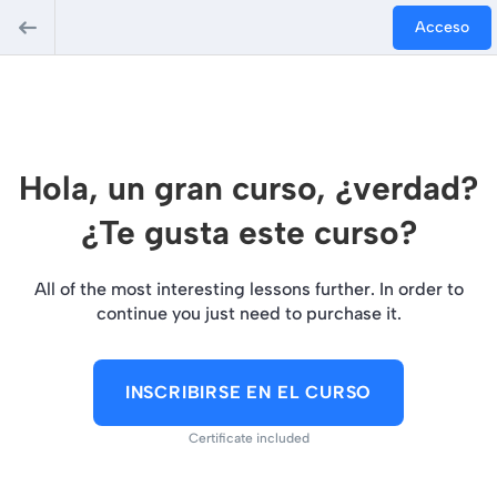
Acceso
Hola, un gran curso, ¿verdad?
¿Te gusta este curso?
All of the most interesting lessons further. In order to
continue you just need to purchase it.
INSCRIBIRSE EN EL CURSO
Certificate included